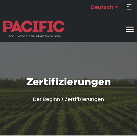
Deutsch
Zertifizierungen
Der Beginn
Zertifizierungen