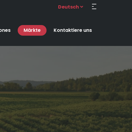
Deutsch
iones
Märkte
Kontaktiere uns