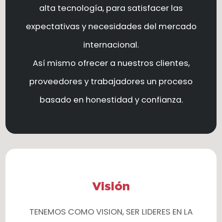
alta tecnología, para satisfacer las
expectativas y necesidades del mercado
internacional.
Así mismo ofrecer a nuestros clientes,
proveedores y trabajadores un proceso
basado en honestidad y confianza.
Visión
TENEMOS COMO VISION, SER LIDERES EN LA