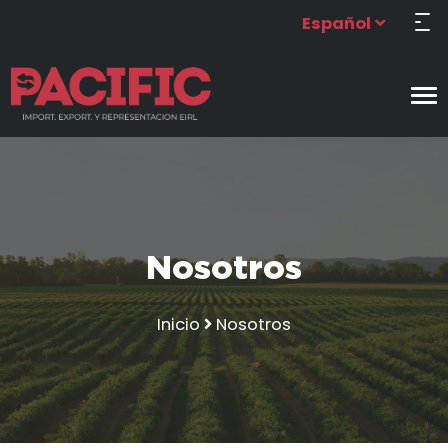
Español
Nosotros
Inicio
Nosotros