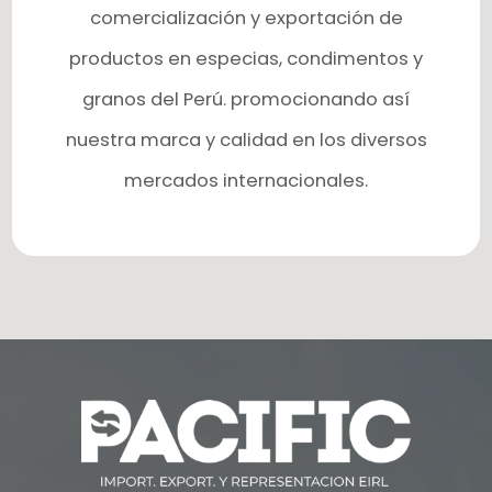
comercialización y exportación de
productos en especias, condimentos y
granos del Perú. promocionando así
nuestra marca y calidad en los diversos
mercados internacionales.