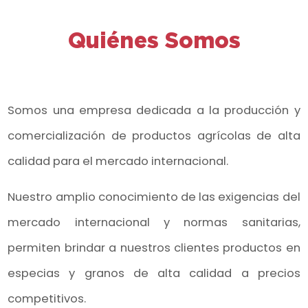
Quiénes Somos
Somos una empresa dedicada a la producción y
comercialización de productos agrícolas de alta
calidad para el mercado internacional.
Nuestro amplio conocimiento de las exigencias del
mercado internacional y normas sanitarias,
permiten brindar a nuestros clientes productos en
especias y granos de alta calidad a precios
competitivos.