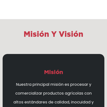
Misión Y Visión
Misión
Nuestra principal misión es procesar y
comercializar productos agrícolas con
altos estándares de calidad, inocuidad y