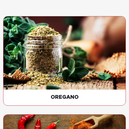
OREGANO