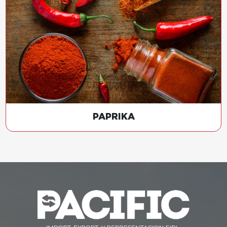
PAPRIKA