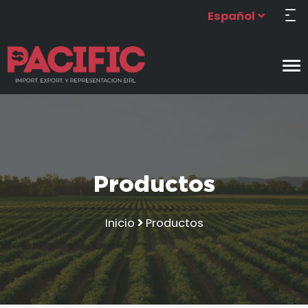
Español
Productos
Inicio
Productos