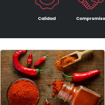
Calidad
Compromis