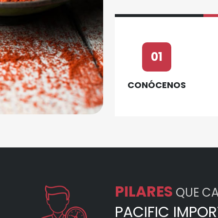
01
CONÓCENOS
PILARES
QUE CA
PACIFIC IMPOR