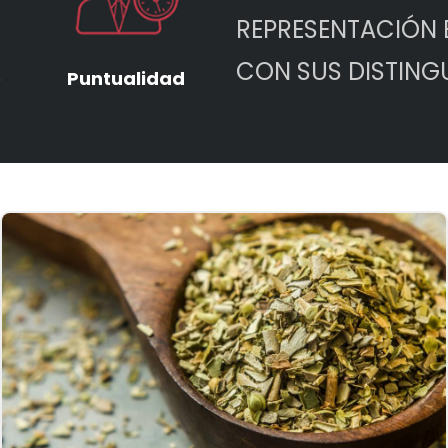
REPRESENTACIÓN E
CON SUS DISTIN
o
Puntualidad