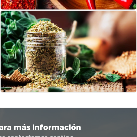
ara más información