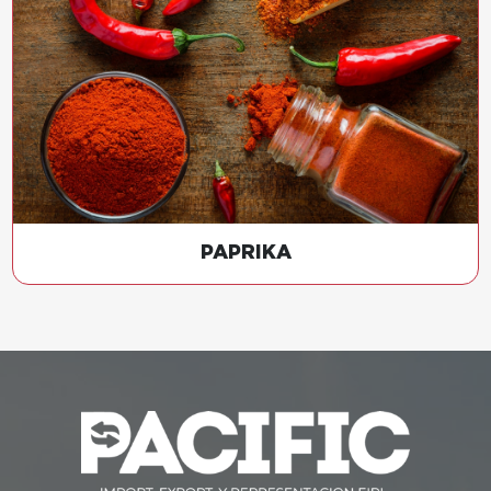
PAPRIKA