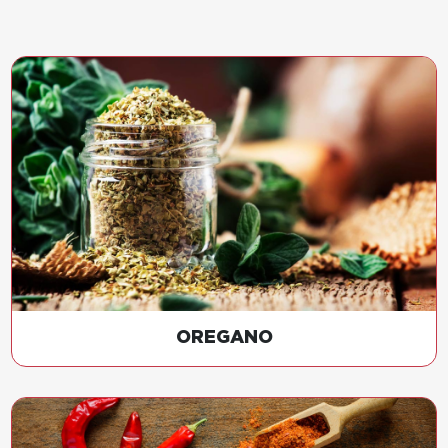
OREGANO