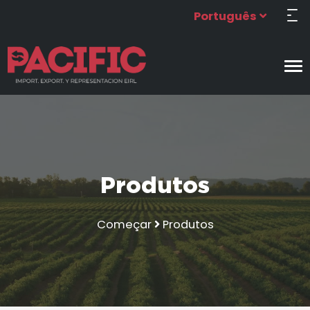
Português
Produtos
Começar
Produtos