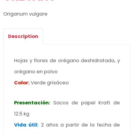
Origanum vulgare
Description
Hojas y flores de orégano deshidratado, y
orégano en polvo
Color:
Verde grisáceo
Presentación:
Sacos de papel Kraft de
12.5 kg
Vida útil:
2 años a partir de la fecha de