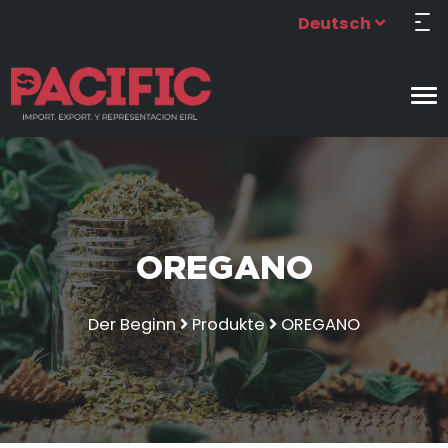
Deutsch
OREGANO
Der Beginn
Produkte
OREGANO