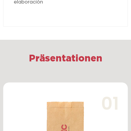
elaboración
Präsentationen