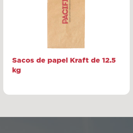
Sacos de papel Kraft de 12.5
kg