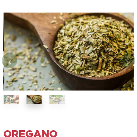
OREGANO