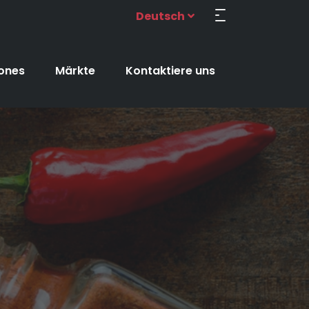
Deutsch
iones
Märkte
Kontaktiere uns