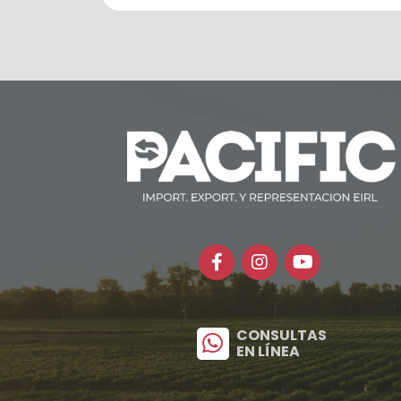
CONSULTAS
EN LÍNEA