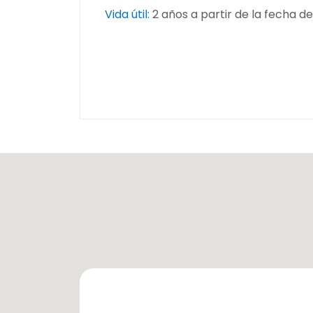
Vida útil:
2 años a partir de la fecha d