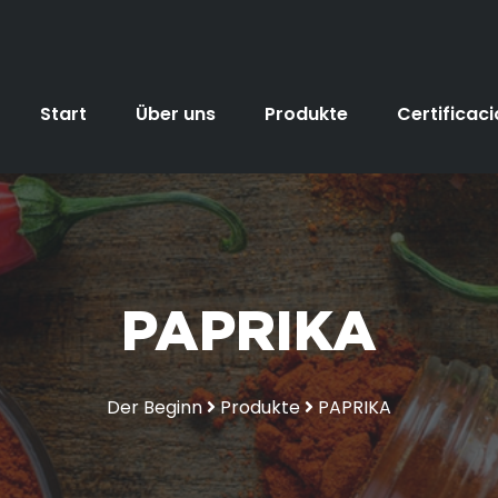
Start
Über uns
Produkte
Certificac
PAPRIKA
Der Beginn
Produkte
PAPRIKA