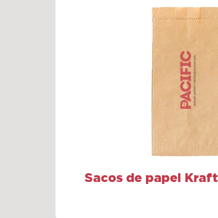
Sacos de papel Kraft