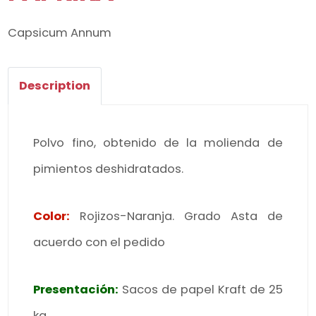
Capsicum Annum
Description
Polvo fino, obtenido de la molienda de
pimientos deshidratados.
Color:
Rojizos-Naranja. Grado Asta de
acuerdo con el pedido
Presentación:
Sacos de papel Kraft de 25
kg