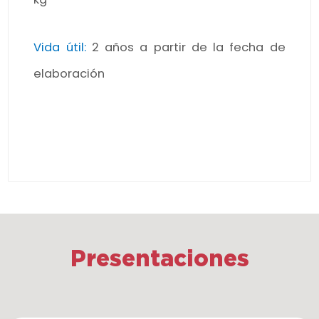
Vida útil:
2 años a partir de la fecha de
elaboración
Presentaciones