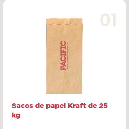
Sacos de papel Kraft de 25
kg