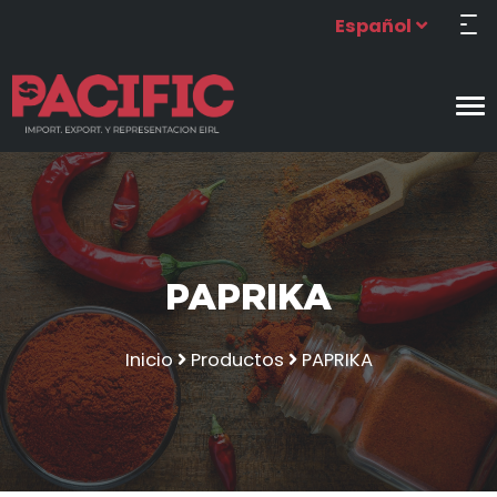
Español
PAPRIKA
Inicio
Productos
PAPRIKA