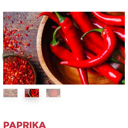
PAPRIKA