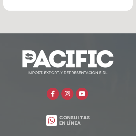
CONSULTAS
EN LÍNEA